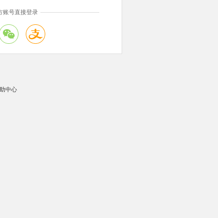
方账号直接登录
助中心