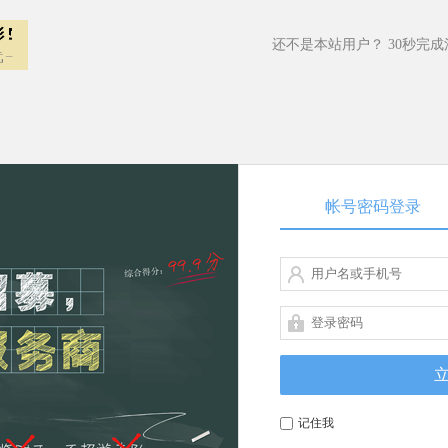
还不是本站用户？ 30秒完
帐号密码登录
记住我