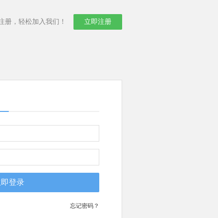
成注册，轻松加入我们！
立即注册
忘记密码？