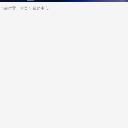
当前位置：
首页
>
帮助中心