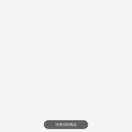
没有找到商品