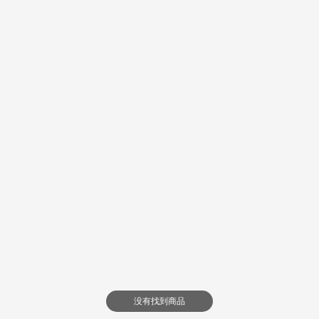
没有找到商品