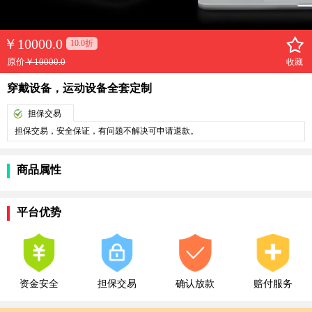
￥
10000.0
10.0折
原价
￥10000.0
收藏
穿戴设备，运动设备全套定制
担保交易
担保交易，安全保证，有问题不解决可申请退款。
商品属性
平台优势
资金安全
担保交易
确认放款
赔付服务