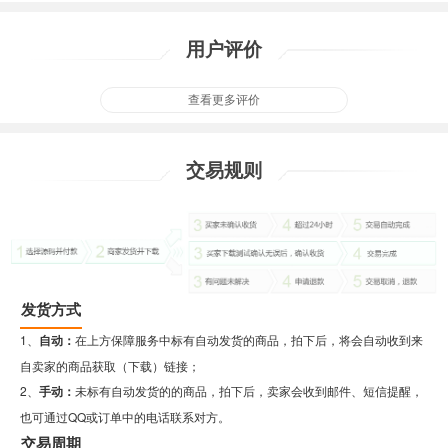
用户评价
查看更多评价
交易规则
发货方式
1、
自动：
在上方保障服务中标有自动发货的商品，拍下后，将会自动收到来
自卖家的商品获取（下载）链接；
2、
手动：
未标有自动发货的的商品，拍下后，卖家会收到邮件、短信提醒，
也可通过QQ或订单中的电话联系对方。
交易周期